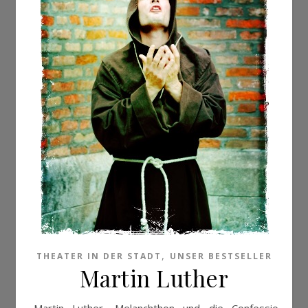
,
THEATER IN DER STADT
UNSER BESTSELLER
Martin Luther