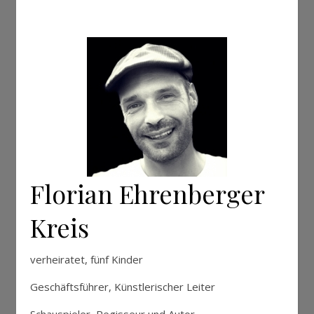
Florian Ehrenberger
Kreis
verheiratet, fünf Kinder
Geschäftsführer, Künstlerischer Leiter