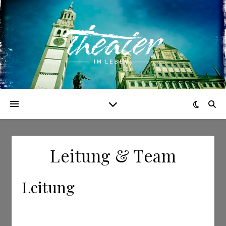
Leitung & Team
Leitung