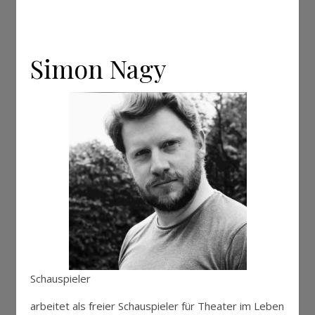
Simon Nagy
Schauspieler
arbeitet als freier Schauspieler für Theater im Leben