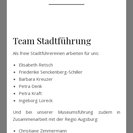
Team Stadtführung
Als freie Stadtführerinnen arbeiten für uns:
Elisabeth Retsch
Friederike Senckenberg-Schiller
Barbara Kreuzer
Petra Denk
Petra Kraft
Ingeborg Loreck
Und bei unserer Museumsführung zudem in
Zusammenarbeit mit der Regio Augsburg:
Christiane Zimmermann