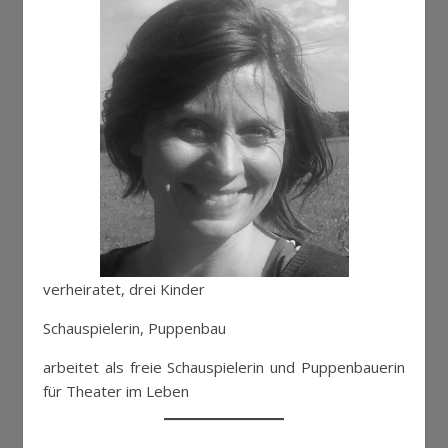
verheiratet, drei Kinder
Schauspielerin, Puppenbau
arbeitet als freie Schauspielerin und Puppenbauerin
für Theater im Leben